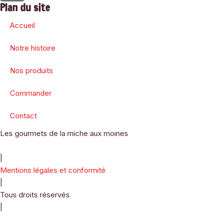
Plan du site
Accueil
Notre histoire
Nos produits
Commander
Contact
Les gourmets de la miche aux moines
2026
|
Mentions légales et conformité
|
Tous droits réservés
|