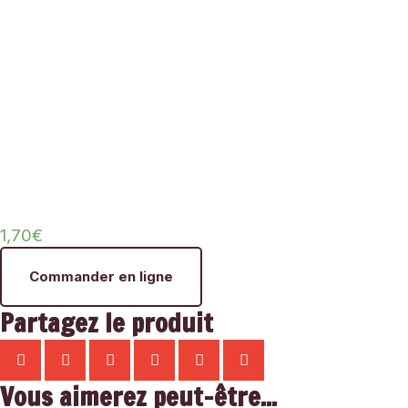
1,70
€
Commander en ligne
Partagez le produit
Vous aimerez peut-être...