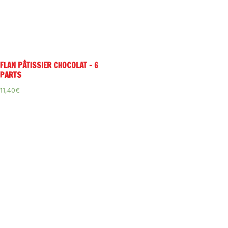
FLAN PÂTISSIER CHOCOLAT – 6
PARTS
11,40
€