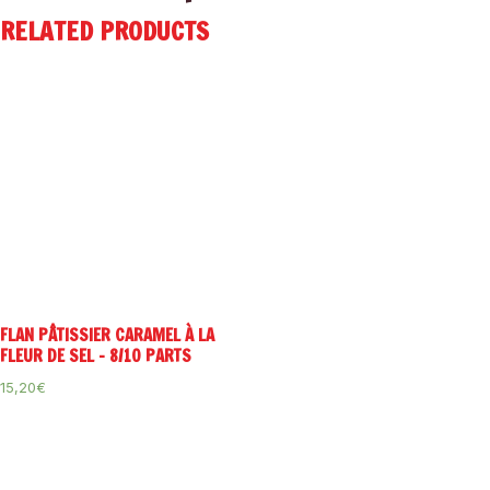
RELATED PRODUCTS
FLAN PÂTISSIER CARAMEL À LA
FLEUR DE SEL – 8/10 PARTS
15,20
€