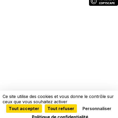
Ce site utilise des cookies et vous donne le contrôle sur
ceux que vous souhaitez activer
Tout accepter
Tout refuser
Personnaliser
Politique de confidentialité