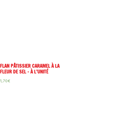
FLAN PÂTISSIER CARAMEL À LA
FLEUR DE SEL – À L’UNITÉ
1,70
€