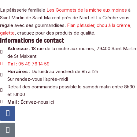
La pâtisserie familiale
Les Gourmets de la miche aux moines
à
Saint Martin de Saint Maixent près de Niort et La Crèche vous
régale avec ses gourmandises.
Flan pâtissier
,
chou à la crème
,
galette
, craquez pour des produits de qualité.
Informations de contact
Adresse
: 18 rue de la miche aux moines, 79400 Saint Martin
de St Maixent
Tel
: 05 49 76 14 59
Horaires
: Du lundi au vendredi de 8h à 12h
Sur rendez-vous l’après-midi
Retrait des commandes possible le samedi matin entre 8h30
et 10h00
Mail
: Écrivez-nous ici