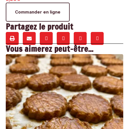
Commander en ligne
Partagez le produit
Vous aimerez peut-être...